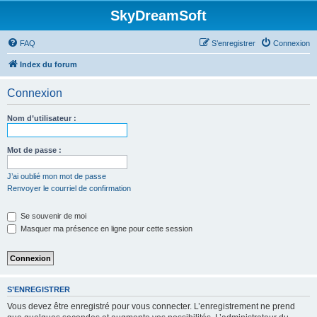
SkyDreamSoft
FAQ
S’enregistrer
Connexion
Index du forum
Connexion
Nom d’utilisateur :
Mot de passe :
J’ai oublié mon mot de passe
Renvoyer le courriel de confirmation
Se souvenir de moi
Masquer ma présence en ligne pour cette session
S’ENREGISTRER
Vous devez être enregistré pour vous connecter. L’enregistrement ne prend