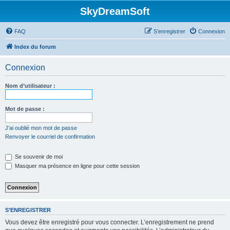
SkyDreamSoft
FAQ
S’enregistrer
Connexion
Index du forum
Connexion
Nom d’utilisateur :
Mot de passe :
J’ai oublié mon mot de passe
Renvoyer le courriel de confirmation
Se souvenir de moi
Masquer ma présence en ligne pour cette session
S’ENREGISTRER
Vous devez être enregistré pour vous connecter. L’enregistrement ne prend