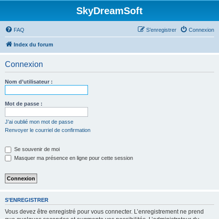
SkyDreamSoft
FAQ
S’enregistrer
Connexion
Index du forum
Connexion
Nom d’utilisateur :
Mot de passe :
J’ai oublié mon mot de passe
Renvoyer le courriel de confirmation
Se souvenir de moi
Masquer ma présence en ligne pour cette session
S’ENREGISTRER
Vous devez être enregistré pour vous connecter. L’enregistrement ne prend