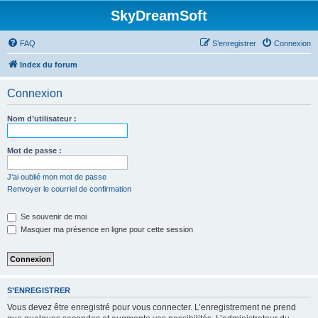
SkyDreamSoft
FAQ
S’enregistrer
Connexion
Index du forum
Connexion
Nom d’utilisateur :
Mot de passe :
J’ai oublié mon mot de passe
Renvoyer le courriel de confirmation
Se souvenir de moi
Masquer ma présence en ligne pour cette session
S’ENREGISTRER
Vous devez être enregistré pour vous connecter. L’enregistrement ne prend