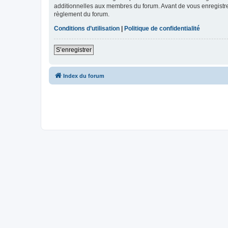
additionnelles aux membres du forum. Avant de vous enregistrer,
règlement du forum.
Conditions d’utilisation
|
Politique de confidentialité
S’enregistrer
Index du forum