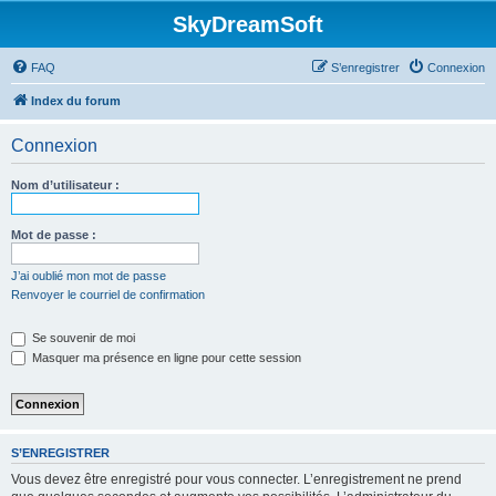
SkyDreamSoft
FAQ
S’enregistrer
Connexion
Index du forum
Connexion
Nom d’utilisateur :
Mot de passe :
J’ai oublié mon mot de passe
Renvoyer le courriel de confirmation
Se souvenir de moi
Masquer ma présence en ligne pour cette session
S’ENREGISTRER
Vous devez être enregistré pour vous connecter. L’enregistrement ne prend