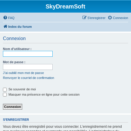
SkyDreamSoft
FAQ
S’enregistrer
Connexion
Index du forum
Connexion
Nom d’utilisateur :
Mot de passe :
J’ai oublié mon mot de passe
Renvoyer le courriel de confirmation
Se souvenir de moi
Masquer ma présence en ligne pour cette session
S’ENREGISTRER
Vous devez être enregistré pour vous connecter. L’enregistrement ne prend