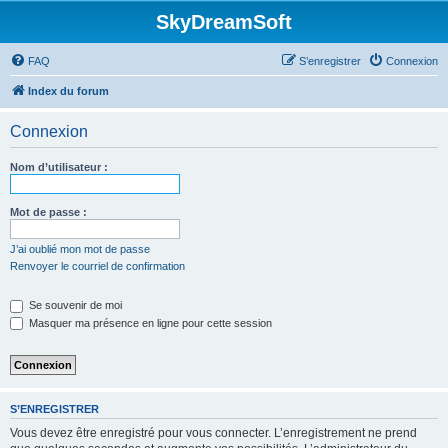
SkyDreamSoft
FAQ
S’enregistrer
Connexion
Index du forum
Connexion
Nom d’utilisateur :
Mot de passe :
J’ai oublié mon mot de passe
Renvoyer le courriel de confirmation
Se souvenir de moi
Masquer ma présence en ligne pour cette session
S’ENREGISTRER
Vous devez être enregistré pour vous connecter. L’enregistrement ne prend