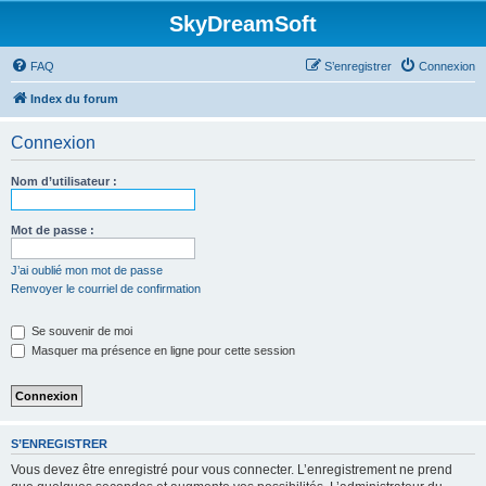
SkyDreamSoft
FAQ
S’enregistrer
Connexion
Index du forum
Connexion
Nom d’utilisateur :
Mot de passe :
J’ai oublié mon mot de passe
Renvoyer le courriel de confirmation
Se souvenir de moi
Masquer ma présence en ligne pour cette session
S’ENREGISTRER
Vous devez être enregistré pour vous connecter. L’enregistrement ne prend