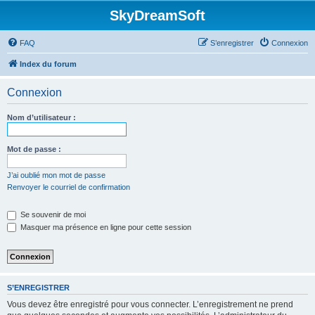
SkyDreamSoft
FAQ
S’enregistrer
Connexion
Index du forum
Connexion
Nom d’utilisateur :
Mot de passe :
J’ai oublié mon mot de passe
Renvoyer le courriel de confirmation
Se souvenir de moi
Masquer ma présence en ligne pour cette session
S’ENREGISTRER
Vous devez être enregistré pour vous connecter. L’enregistrement ne prend