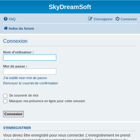
SkyDreamSoft
FAQ
S’enregistrer
Connexion
Index du forum
Connexion
Nom d’utilisateur :
Mot de passe :
J’ai oublié mon mot de passe
Renvoyer le courriel de confirmation
Se souvenir de moi
Masquer ma présence en ligne pour cette session
S’ENREGISTRER
Vous devez être enregistré pour vous connecter. L’enregistrement ne prend