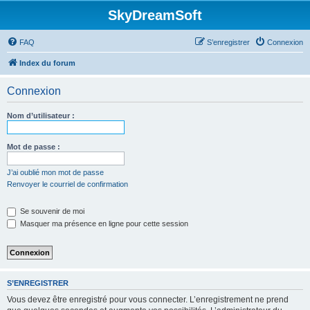
SkyDreamSoft
FAQ
S’enregistrer
Connexion
Index du forum
Connexion
Nom d’utilisateur :
Mot de passe :
J’ai oublié mon mot de passe
Renvoyer le courriel de confirmation
Se souvenir de moi
Masquer ma présence en ligne pour cette session
S’ENREGISTRER
Vous devez être enregistré pour vous connecter. L’enregistrement ne prend