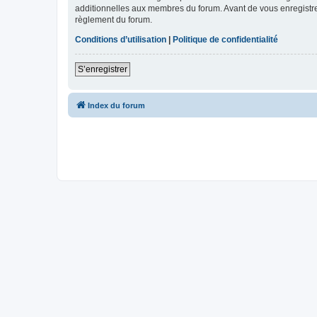
additionnelles aux membres du forum. Avant de vous enregistrer,
règlement du forum.
Conditions d’utilisation
|
Politique de confidentialité
S’enregistrer
Index du forum