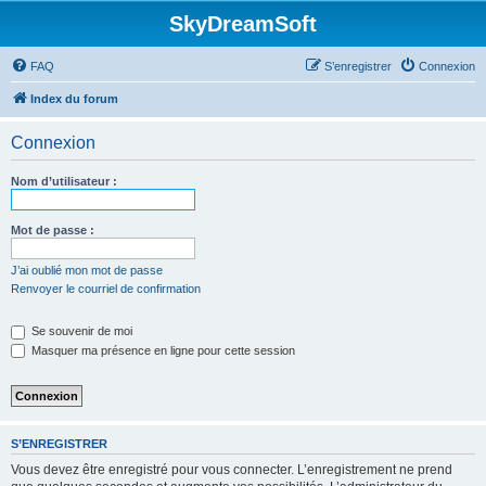
SkyDreamSoft
FAQ
S’enregistrer
Connexion
Index du forum
Connexion
Nom d’utilisateur :
Mot de passe :
J’ai oublié mon mot de passe
Renvoyer le courriel de confirmation
Se souvenir de moi
Masquer ma présence en ligne pour cette session
S’ENREGISTRER
Vous devez être enregistré pour vous connecter. L’enregistrement ne prend