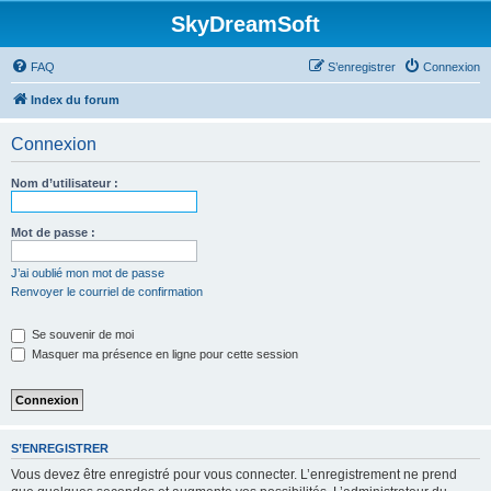
SkyDreamSoft
FAQ
S’enregistrer
Connexion
Index du forum
Connexion
Nom d’utilisateur :
Mot de passe :
J’ai oublié mon mot de passe
Renvoyer le courriel de confirmation
Se souvenir de moi
Masquer ma présence en ligne pour cette session
S’ENREGISTRER
Vous devez être enregistré pour vous connecter. L’enregistrement ne prend