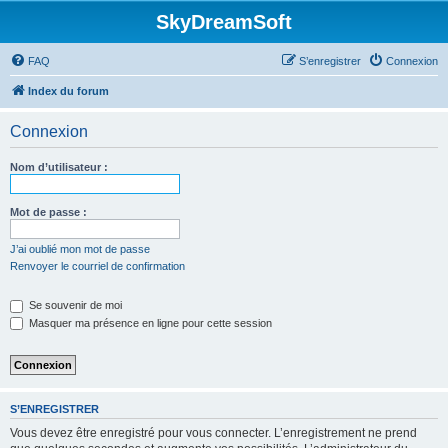
SkyDreamSoft
FAQ
S’enregistrer
Connexion
Index du forum
Connexion
Nom d’utilisateur :
Mot de passe :
J’ai oublié mon mot de passe
Renvoyer le courriel de confirmation
Se souvenir de moi
Masquer ma présence en ligne pour cette session
S’ENREGISTRER
Vous devez être enregistré pour vous connecter. L’enregistrement ne prend