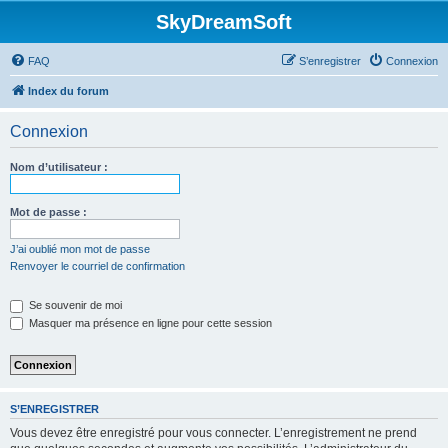
SkyDreamSoft
FAQ
S’enregistrer
Connexion
Index du forum
Connexion
Nom d’utilisateur :
Mot de passe :
J’ai oublié mon mot de passe
Renvoyer le courriel de confirmation
Se souvenir de moi
Masquer ma présence en ligne pour cette session
S’ENREGISTRER
Vous devez être enregistré pour vous connecter. L’enregistrement ne prend