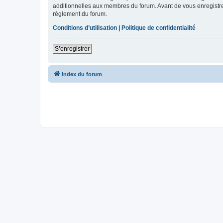
additionnelles aux membres du forum. Avant de vous enregistrer,
règlement du forum.
Conditions d’utilisation
|
Politique de confidentialité
S’enregistrer
Index du forum