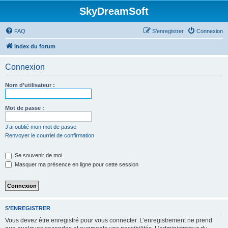
SkyDreamSoft
FAQ
S’enregistrer
Connexion
Index du forum
Connexion
Nom d’utilisateur :
Mot de passe :
J’ai oublié mon mot de passe
Renvoyer le courriel de confirmation
Se souvenir de moi
Masquer ma présence en ligne pour cette session
S’ENREGISTRER
Vous devez être enregistré pour vous connecter. L’enregistrement ne prend