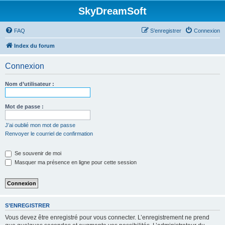
SkyDreamSoft
FAQ
S’enregistrer
Connexion
Index du forum
Connexion
Nom d’utilisateur :
Mot de passe :
J’ai oublié mon mot de passe
Renvoyer le courriel de confirmation
Se souvenir de moi
Masquer ma présence en ligne pour cette session
S’ENREGISTRER
Vous devez être enregistré pour vous connecter. L’enregistrement ne prend