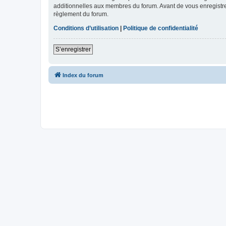
additionnelles aux membres du forum. Avant de vous enregistrer,
règlement du forum.
Conditions d’utilisation
|
Politique de confidentialité
S’enregistrer
Index du forum