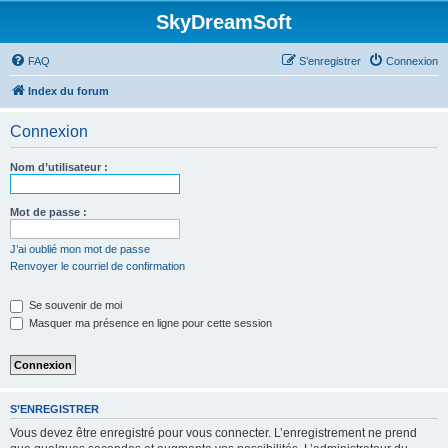
SkyDreamSoft
FAQ
S’enregistrer
Connexion
Index du forum
Connexion
Nom d’utilisateur :
Mot de passe :
J’ai oublié mon mot de passe
Renvoyer le courriel de confirmation
Se souvenir de moi
Masquer ma présence en ligne pour cette session
S’ENREGISTRER
Vous devez être enregistré pour vous connecter. L’enregistrement ne prend