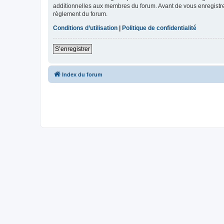
additionnelles aux membres du forum. Avant de vous enregistrer,
règlement du forum.
Conditions d’utilisation
|
Politique de confidentialité
S’enregistrer
Index du forum