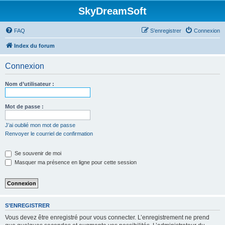
SkyDreamSoft
FAQ
S’enregistrer
Connexion
Index du forum
Connexion
Nom d’utilisateur :
Mot de passe :
J’ai oublié mon mot de passe
Renvoyer le courriel de confirmation
Se souvenir de moi
Masquer ma présence en ligne pour cette session
S’ENREGISTRER
Vous devez être enregistré pour vous connecter. L’enregistrement ne prend