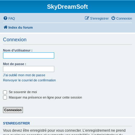
SkyDreamSoft
FAQ
S’enregistrer
Connexion
Index du forum
Connexion
Nom d’utilisateur :
Mot de passe :
J’ai oublié mon mot de passe
Renvoyer le courriel de confirmation
Se souvenir de moi
Masquer ma présence en ligne pour cette session
S’ENREGISTRER
Vous devez être enregistré pour vous connecter. L’enregistrement ne prend