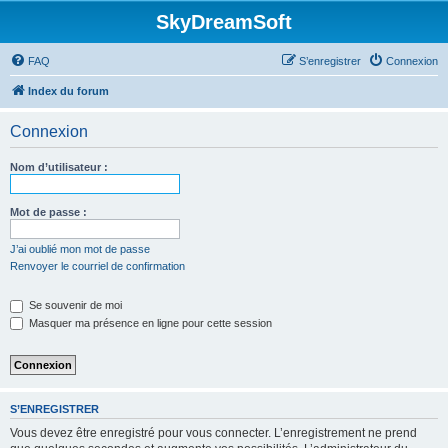
SkyDreamSoft
FAQ
S’enregistrer
Connexion
Index du forum
Connexion
Nom d’utilisateur :
Mot de passe :
J’ai oublié mon mot de passe
Renvoyer le courriel de confirmation
Se souvenir de moi
Masquer ma présence en ligne pour cette session
S’ENREGISTRER
Vous devez être enregistré pour vous connecter. L’enregistrement ne prend