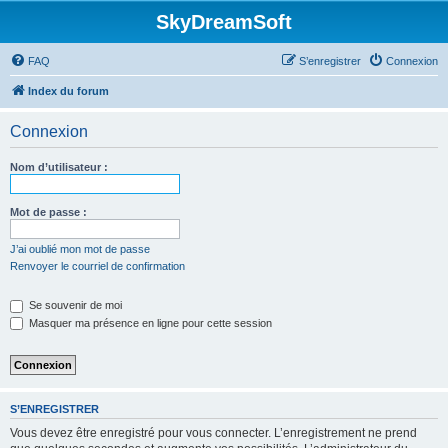
SkyDreamSoft
FAQ
S’enregistrer
Connexion
Index du forum
Connexion
Nom d’utilisateur :
Mot de passe :
J’ai oublié mon mot de passe
Renvoyer le courriel de confirmation
Se souvenir de moi
Masquer ma présence en ligne pour cette session
S’ENREGISTRER
Vous devez être enregistré pour vous connecter. L’enregistrement ne prend