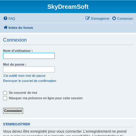
SkyDreamSoft
FAQ
S’enregistrer
Connexion
Index du forum
Connexion
Nom d’utilisateur :
Mot de passe :
J’ai oublié mon mot de passe
Renvoyer le courriel de confirmation
Se souvenir de moi
Masquer ma présence en ligne pour cette session
S’ENREGISTRER
Vous devez être enregistré pour vous connecter. L’enregistrement ne prend