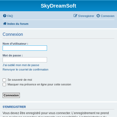
SkyDreamSoft
FAQ
S’enregistrer
Connexion
Index du forum
Connexion
Nom d’utilisateur :
Mot de passe :
J’ai oublié mon mot de passe
Renvoyer le courriel de confirmation
Se souvenir de moi
Masquer ma présence en ligne pour cette session
S’ENREGISTRER
Vous devez être enregistré pour vous connecter. L’enregistrement ne prend