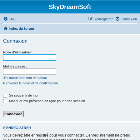
SkyDreamSoft
FAQ
S’enregistrer
Connexion
Index du forum
Connexion
Nom d’utilisateur :
Mot de passe :
J’ai oublié mon mot de passe
Renvoyer le courriel de confirmation
Se souvenir de moi
Masquer ma présence en ligne pour cette session
S’ENREGISTRER
Vous devez être enregistré pour vous connecter. L’enregistrement ne prend