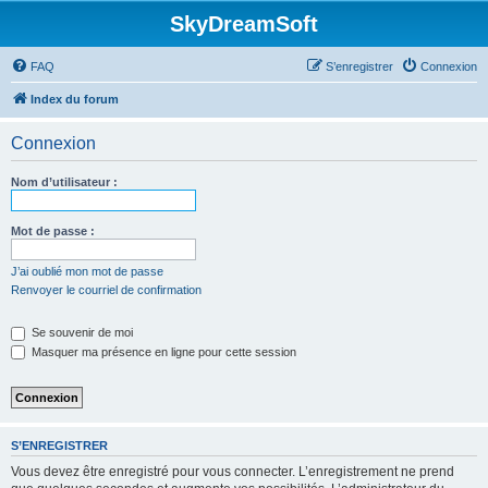
SkyDreamSoft
FAQ
S’enregistrer
Connexion
Index du forum
Connexion
Nom d’utilisateur :
Mot de passe :
J’ai oublié mon mot de passe
Renvoyer le courriel de confirmation
Se souvenir de moi
Masquer ma présence en ligne pour cette session
S’ENREGISTRER
Vous devez être enregistré pour vous connecter. L’enregistrement ne prend