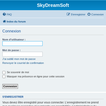
SkyDreamSoft
FAQ
S’enregistrer
Connexion
Index du forum
Connexion
Nom d’utilisateur :
Mot de passe :
J’ai oublié mon mot de passe
Renvoyer le courriel de confirmation
Se souvenir de moi
Masquer ma présence en ligne pour cette session
S’ENREGISTRER
Vous devez être enregistré pour vous connecter. L’enregistrement ne prend