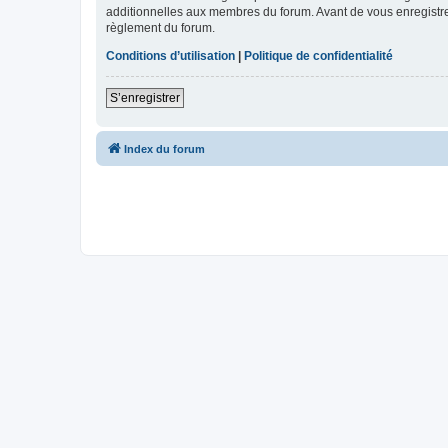
additionnelles aux membres du forum. Avant de vous enregistrer,
règlement du forum.
Conditions d’utilisation
|
Politique de confidentialité
S’enregistrer
Index du forum