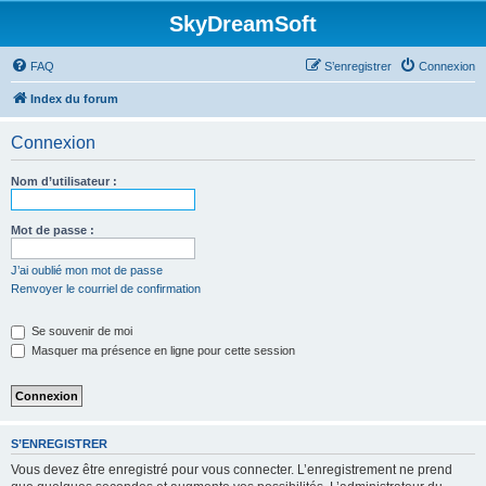
SkyDreamSoft
FAQ
S’enregistrer
Connexion
Index du forum
Connexion
Nom d’utilisateur :
Mot de passe :
J’ai oublié mon mot de passe
Renvoyer le courriel de confirmation
Se souvenir de moi
Masquer ma présence en ligne pour cette session
S’ENREGISTRER
Vous devez être enregistré pour vous connecter. L’enregistrement ne prend