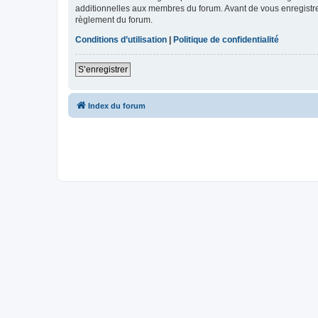
additionnelles aux membres du forum. Avant de vous enregistrer,
règlement du forum.
Conditions d’utilisation
|
Politique de confidentialité
S’enregistrer
Index du forum