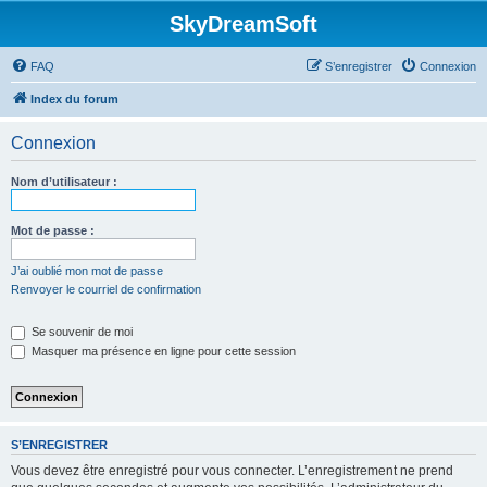
SkyDreamSoft
FAQ
S’enregistrer
Connexion
Index du forum
Connexion
Nom d’utilisateur :
Mot de passe :
J’ai oublié mon mot de passe
Renvoyer le courriel de confirmation
Se souvenir de moi
Masquer ma présence en ligne pour cette session
S’ENREGISTRER
Vous devez être enregistré pour vous connecter. L’enregistrement ne prend