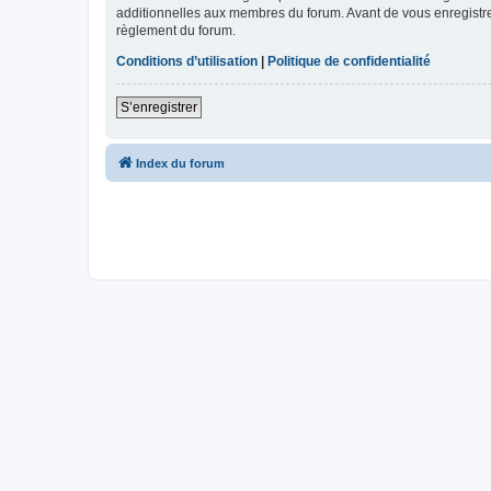
additionnelles aux membres du forum. Avant de vous enregistrer,
règlement du forum.
Conditions d’utilisation
|
Politique de confidentialité
S’enregistrer
Index du forum