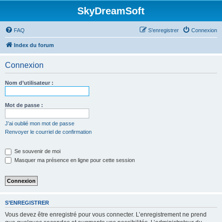
SkyDreamSoft
FAQ
S’enregistrer
Connexion
Index du forum
Connexion
Nom d’utilisateur :
Mot de passe :
J’ai oublié mon mot de passe
Renvoyer le courriel de confirmation
Se souvenir de moi
Masquer ma présence en ligne pour cette session
S’ENREGISTRER
Vous devez être enregistré pour vous connecter. L’enregistrement ne prend