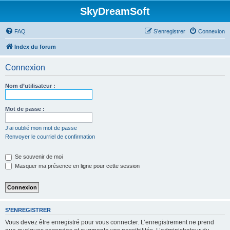
SkyDreamSoft
FAQ
S’enregistrer
Connexion
Index du forum
Connexion
Nom d’utilisateur :
Mot de passe :
J’ai oublié mon mot de passe
Renvoyer le courriel de confirmation
Se souvenir de moi
Masquer ma présence en ligne pour cette session
S’ENREGISTRER
Vous devez être enregistré pour vous connecter. L’enregistrement ne prend