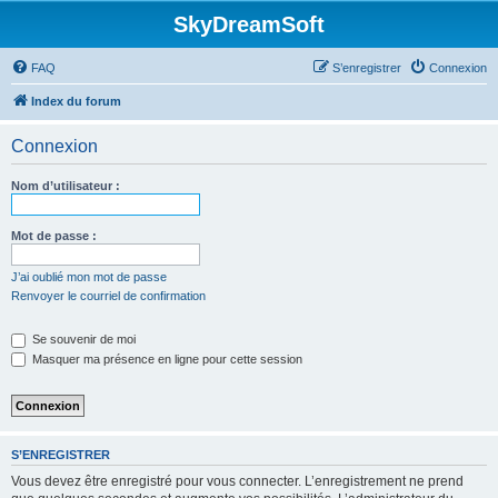
SkyDreamSoft
FAQ
S’enregistrer
Connexion
Index du forum
Connexion
Nom d’utilisateur :
Mot de passe :
J’ai oublié mon mot de passe
Renvoyer le courriel de confirmation
Se souvenir de moi
Masquer ma présence en ligne pour cette session
S’ENREGISTRER
Vous devez être enregistré pour vous connecter. L’enregistrement ne prend