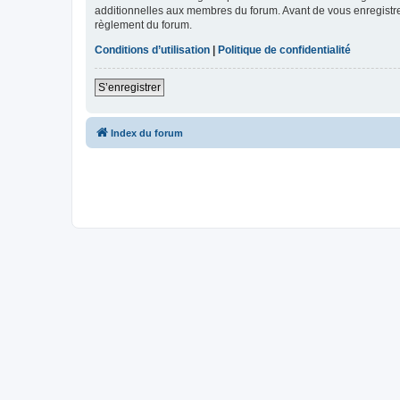
additionnelles aux membres du forum. Avant de vous enregistrer,
règlement du forum.
Conditions d’utilisation
|
Politique de confidentialité
S’enregistrer
Index du forum