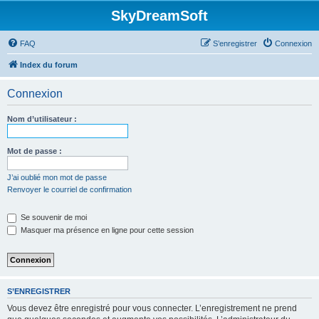
SkyDreamSoft
FAQ
S’enregistrer
Connexion
Index du forum
Connexion
Nom d’utilisateur :
Mot de passe :
J’ai oublié mon mot de passe
Renvoyer le courriel de confirmation
Se souvenir de moi
Masquer ma présence en ligne pour cette session
S’ENREGISTRER
Vous devez être enregistré pour vous connecter. L’enregistrement ne prend