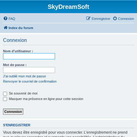
SkyDreamSoft
FAQ
S’enregistrer
Connexion
Index du forum
Connexion
Nom d’utilisateur :
Mot de passe :
J’ai oublié mon mot de passe
Renvoyer le courriel de confirmation
Se souvenir de moi
Masquer ma présence en ligne pour cette session
S’ENREGISTRER
Vous devez être enregistré pour vous connecter. L’enregistrement ne prend