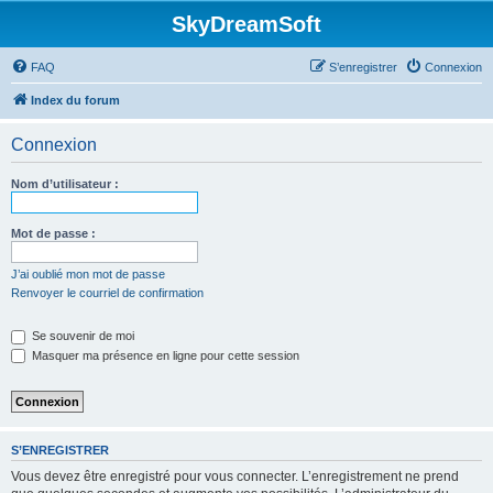
SkyDreamSoft
FAQ
S’enregistrer
Connexion
Index du forum
Connexion
Nom d’utilisateur :
Mot de passe :
J’ai oublié mon mot de passe
Renvoyer le courriel de confirmation
Se souvenir de moi
Masquer ma présence en ligne pour cette session
S’ENREGISTRER
Vous devez être enregistré pour vous connecter. L’enregistrement ne prend