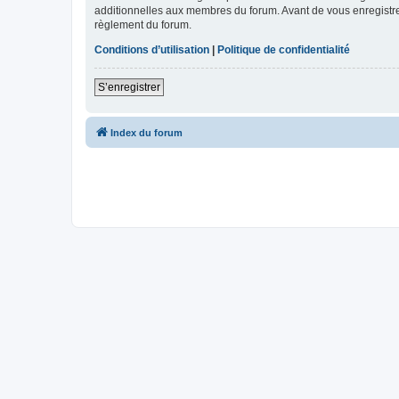
additionnelles aux membres du forum. Avant de vous enregistrer,
règlement du forum.
Conditions d’utilisation
|
Politique de confidentialité
S’enregistrer
Index du forum