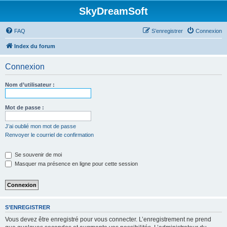
SkyDreamSoft
FAQ
S’enregistrer
Connexion
Index du forum
Connexion
Nom d’utilisateur :
Mot de passe :
J’ai oublié mon mot de passe
Renvoyer le courriel de confirmation
Se souvenir de moi
Masquer ma présence en ligne pour cette session
S’ENREGISTRER
Vous devez être enregistré pour vous connecter. L’enregistrement ne prend