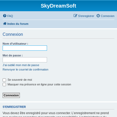
SkyDreamSoft
FAQ
S’enregistrer
Connexion
Index du forum
Connexion
Nom d’utilisateur :
Mot de passe :
J’ai oublié mon mot de passe
Renvoyer le courriel de confirmation
Se souvenir de moi
Masquer ma présence en ligne pour cette session
S’ENREGISTRER
Vous devez être enregistré pour vous connecter. L’enregistrement ne prend