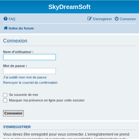
SkyDreamSoft
FAQ
S’enregistrer
Connexion
Index du forum
Connexion
Nom d’utilisateur :
Mot de passe :
J’ai oublié mon mot de passe
Renvoyer le courriel de confirmation
Se souvenir de moi
Masquer ma présence en ligne pour cette session
S’ENREGISTRER
Vous devez être enregistré pour vous connecter. L’enregistrement ne prend