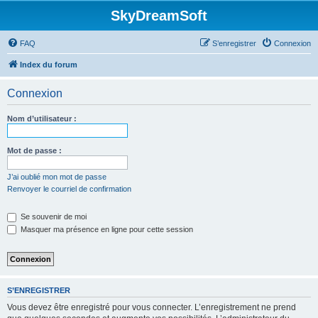
SkyDreamSoft
FAQ
S’enregistrer
Connexion
Index du forum
Connexion
Nom d’utilisateur :
Mot de passe :
J’ai oublié mon mot de passe
Renvoyer le courriel de confirmation
Se souvenir de moi
Masquer ma présence en ligne pour cette session
S’ENREGISTRER
Vous devez être enregistré pour vous connecter. L’enregistrement ne prend