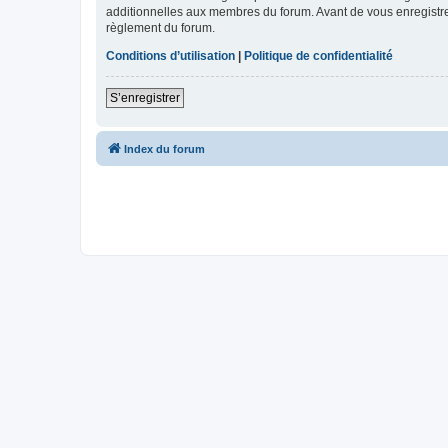
additionnelles aux membres du forum. Avant de vous enregistrer,
règlement du forum.
Conditions d’utilisation
|
Politique de confidentialité
S’enregistrer
Index du forum